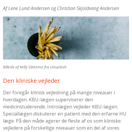
Af Lene Lund Andersen og Christian Skjoldvang Andersen
Billede af Kelly Sikkema fra Unsplash
Den kliniske vejleder
Der foregår klinisk vejledning på mange niveauer i
hverdagen. KBU-lægen superviserer den
medicinstuderende. Introlægen vejleder KBU-lægen.
Speciallægen diskuterer en patient med den erfarne HU
læge. På den måde agerer de fleste af os som kliniske
vejledere på forskellige niveauer som en del af vores