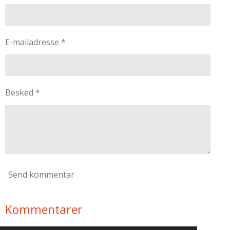
E-mailadresse *
Besked *
Send kommentar
Kommentarer