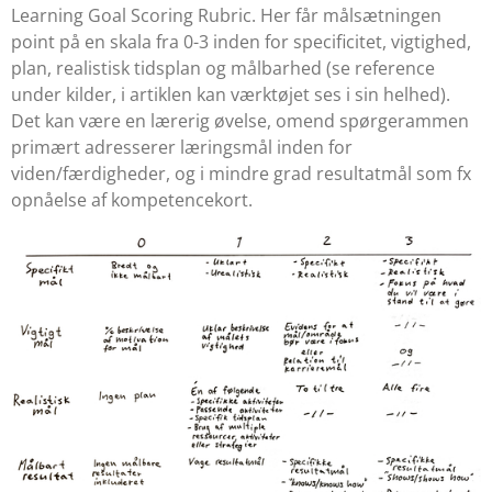
Learning Goal Scoring Rubric
. Her får målsætningen
point på en skala fra 0-3 inden for specificitet, vigtighed,
plan, realistisk tidsplan og målbarhed (se reference
under kilder, i artiklen kan værktøjet ses i sin helhed).
Det kan være en lærerig øvelse, omend spørgerammen
primært adresserer læringsmål inden for
viden/færdigheder, og i mindre grad resultatmål som fx
opnåelse af kompetencekort.