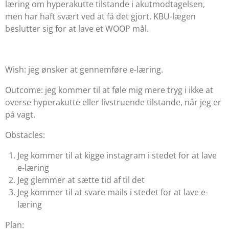
læring om hyperakutte tilstande i akutmodtagelsen,
men har haft svært ved at få det gjort. KBU-lægen
beslutter sig for at lave et WOOP mål.
Wish: jeg ønsker at gennemføre e-læring.
Outcome: jeg kommer til at føle mig mere tryg i ikke at
overse hyperakutte eller livstruende tilstande, når jeg er
på vagt.
Obstacles:
Jeg kommer til at kigge instagram i stedet for at lave
e-læring
Jeg glemmer at sætte tid af til det
Jeg kommer til at svare mails i stedet for at lave e-
læring
Plan: