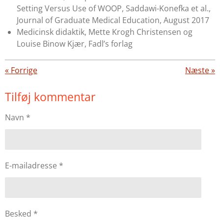
Setting Versus Use of WOOP, Saddawi-Konefka et al.,
Journal of Graduate Medical Education, August 2017
Medicinsk didaktik, Mette Krogh Christensen og
Louise Binow Kjær, Fadl’s forlag
«
Forrige
Næste
»
Tilføj kommentar
Navn *
E-mailadresse *
Besked *