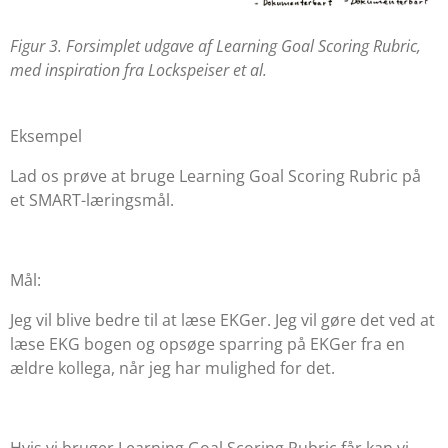
Figur 3. Forsimplet udgave af Learning Goal Scoring Rubric,
med inspiration fra Lockspeiser et al.
Eksempel
Lad os prøve at bruge
Learning Goal Scoring Rubric
på
et SMART-læringsmål.
Mål:
Jeg vil blive bedre til at læse EKGer. Jeg vil gøre det ved at
læse EKG bogen og opsøge sparring på EKGer fra en
ældre kollega, når jeg har mulighed for det.