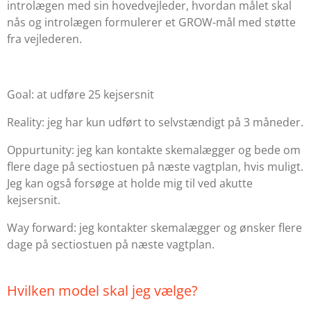
introlægen med sin hovedvejleder, hvordan målet skal
nås og introlægen formulerer et GROW-mål med støtte
fra vejlederen.
Goal: at udføre 25 kejsersnit
Reality: jeg har kun udført to selvstændigt på 3 måneder.
Oppurtunity: jeg kan kontakte skemalægger og bede om
flere dage på sectiostuen på næste vagtplan, hvis muligt.
Jeg kan også forsøge at holde mig til ved akutte
kejsersnit.
Way forward: jeg kontakter skemalægger og ønsker flere
dage på sectiostuen på næste vagtplan.
Hvilken model skal jeg vælge?