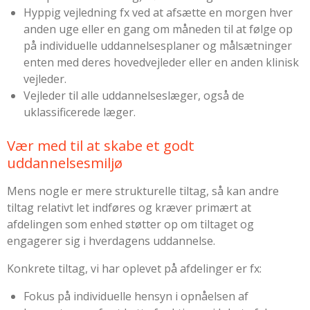
Hyppig vejledning fx ved at afsætte en morgen hver
anden uge eller en gang om måneden til at følge op
på individuelle uddannelsesplaner og målsætninger
enten med deres hovedvejleder eller en anden klinisk
vejleder.
Vejleder til alle uddannelseslæger, også de
uklassificerede læger.
Vær med til at skabe et godt
uddannelsesmiljø
Mens nogle er mere strukturelle tiltag, så kan andre
tiltag relativt let indføres og kræver primært at
afdelingen som enhed støtter op om tiltaget og
engagerer sig i hverdagens uddannelse.
Konkrete tiltag, vi har oplevet på afdelinger er fx:
Fokus på individuelle hensyn i opnåelsen af