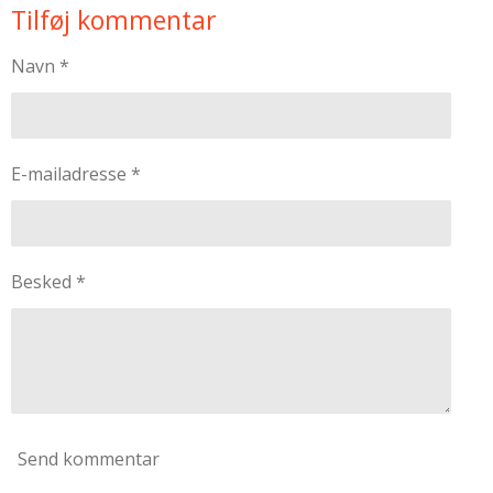
Tilføj kommentar
Navn *
E-mailadresse *
Besked *
Send kommentar