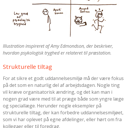
Illustration inspireret af
Amy Edmondson, der beskriver,
hvordan psykologisk tryghed er relateret til præstation.
Strukturelle tiltag
For at sikre et godt uddannelsesmiljø må der være fokus
på det som en naturlig del af arbejdsdagen. Nogle ting
vil kræve organisatorisk ændring, og det kan man i
nogen grad være med til at præge både som yngre læge
og speciallæge. Herunder nogle eksempler på
strukturelle tiltag, der kan forbedre uddannelsesmiljøet,
som vi har oplevet på egne afdelinger, eller hørt om fra
kollegaer eller til foredrag.