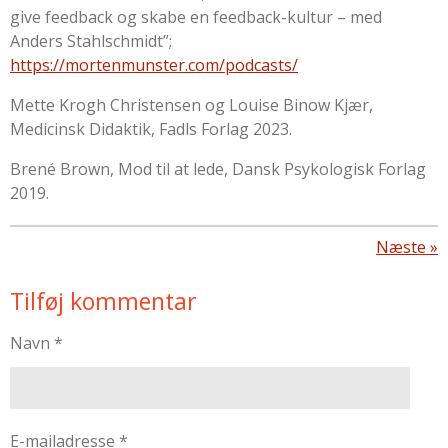
give feedback og skabe en feedback-kultur – med
Anders Stahlschmidt”;
https://mortenmunster.com/podcasts/
Mette Krogh Christensen og Louise Binow Kjær,
Medicinsk Didaktik, Fadls Forlag 2023.
Brené Brown, Mod til at lede, Dansk Psykologisk Forlag
2019.
Næste
»
Tilføj kommentar
Navn *
E-mailadresse *