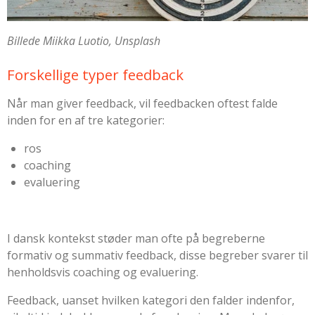
Billede Miikka Luotio, Unsplash
Forskellige typer feedback
Når man giver feedback, vil feedbacken oftest falde
inden for en af tre kategorier:
ros
coaching
evaluering
I dansk kontekst støder man ofte på begreberne
formativ og summativ feedback, disse begreber svarer til
henholdsvis coaching og evaluering.
Feedback, uanset hvilken kategori den falder indenfor,