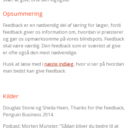
Opsummering
Feedback er en nødvendig del af læring for læger, fordi
feedback giver os information om, hvordan vi præsterer
og gør os opmærksomme på vores blindspots. Feedback
skal være værdig. Den feedback som er sværest at give
er ofte også den mest nødvendige.
Husk at læse med i
næste indlæg
, hvor vi ser på hvordan
man bedst kan give feedback.
Kilder
Douglas Stone og Sheila Heen, Thanks for the Feedback,
Penguin Business 2014.
Podcast: Morten Münster;
“Sådan bliver du bedre til at